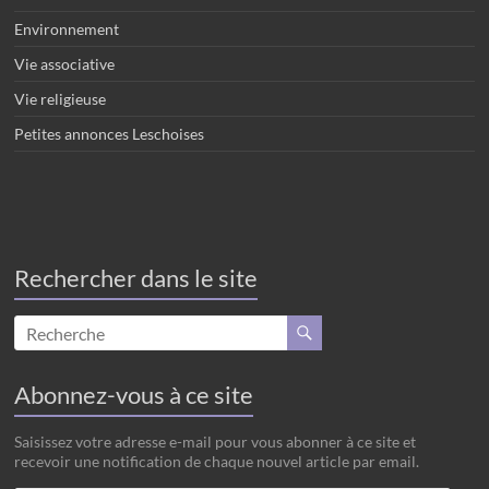
Environnement
Vie associative
Vie religieuse
Petites annonces Leschoises
Rechercher dans le site
Abonnez-vous à ce site
Saisissez votre adresse e-mail pour vous abonner à ce site et
recevoir une notification de chaque nouvel article par email.