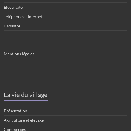
Electricité
Téléphone et Internet
Cadastre
Mentions légales
La vie du village
Présentation
Agriculture et élevage
Commerces