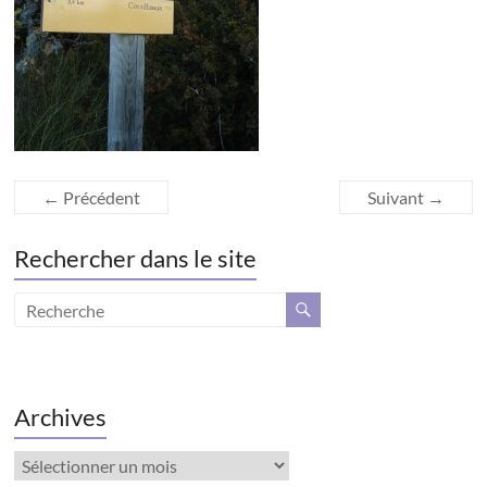
← Précédent
Suivant →
Rechercher dans le site
Archives
Archives