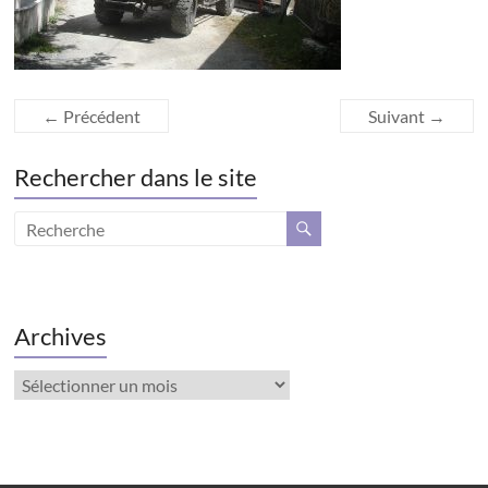
← Précédent
Suivant →
Rechercher dans le site
Archives
Archives