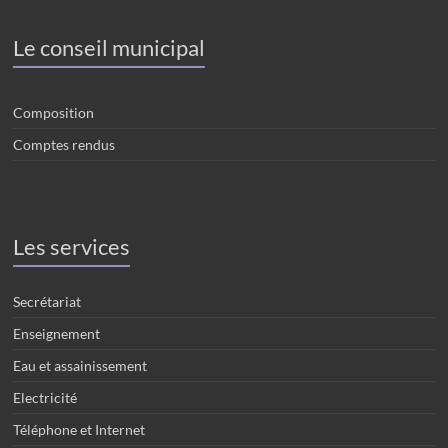
Le conseil municipal
Composition
Comptes rendus
Les services
Secrétariat
Enseignement
Eau et assainissement
Electricité
Téléphone et Internet