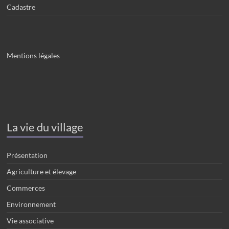
Cadastre
Mentions légales
La vie du village
Présentation
Agriculture et élevage
Commerces
Environnement
Vie associative