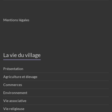
Mentions légales
La vie du village
Présentation
Agriculture et élevage
Commerces
Environnement
Vie associative
Vie religieuse