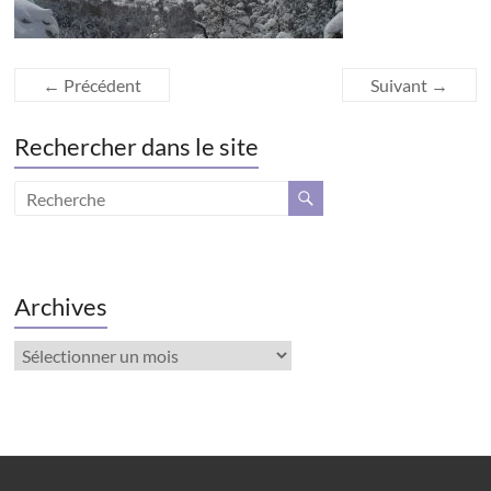
← Précédent
Suivant →
Rechercher dans le site
Archives
Archives