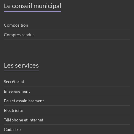
Le conseil municipal
Composition
Comptes rendus
Les services
Secrétariat
Enseignement
Eau et assainissement
Electricité
Téléphone et Internet
Cadastre